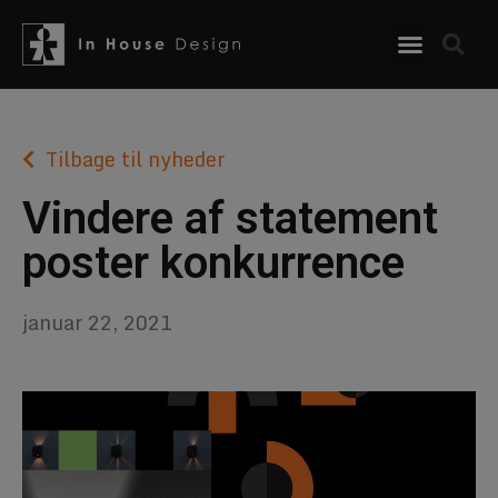
Tilbage til nyheder
Vindere af statement
poster konkurrence
januar 22, 2021