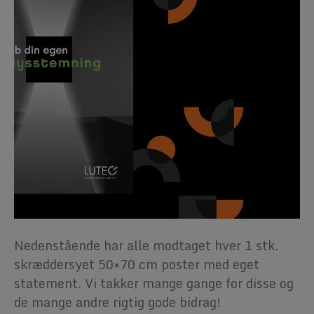
Nedenstående har alle modtaget hver 1 stk.
skræddersyet 50×70 cm poster med eget
statement. Vi takker mange gange for disse og
de mange andre rigtig gode bidrag!