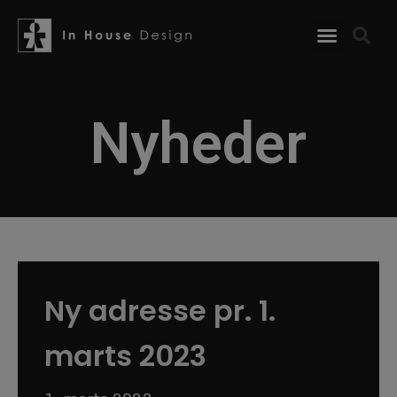
Nyheder
Ny adresse pr. 1.
marts 2023