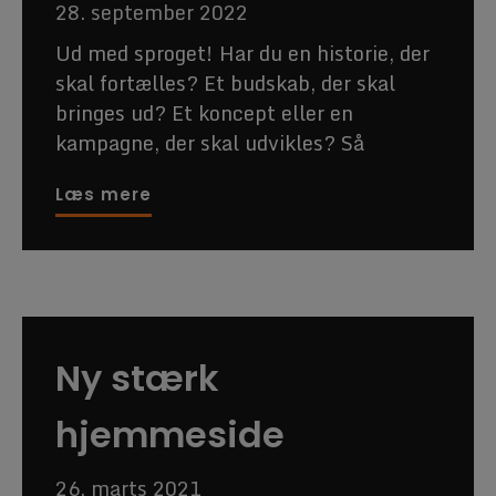
28. september 2022
Ud med sproget! Har du en historie, der
skal fortælles? Et budskab, der skal
bringes ud? Et koncept eller en
kampagne, der skal udvikles? Så
Læs mere
Ny stærk
hjemmeside
26. marts 2021