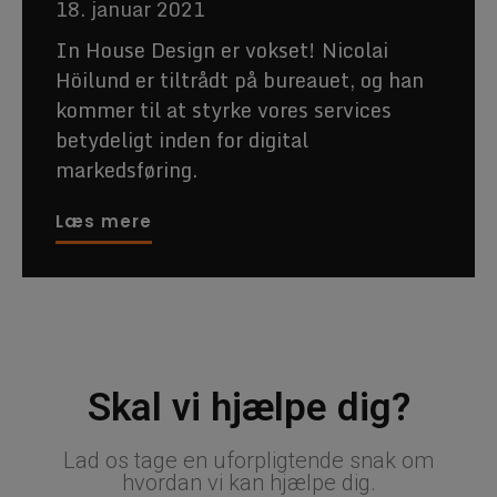
18. januar 2021
In House Design er vokset! Nicolai
Höilund er tiltrådt på bureauet, og han
kommer til at styrke vores services
betydeligt inden for digital
markedsføring.
Læs mere
Skal vi hjælpe dig?
Lad os tage en uforpligtende snak om
hvordan vi kan hjælpe dig.