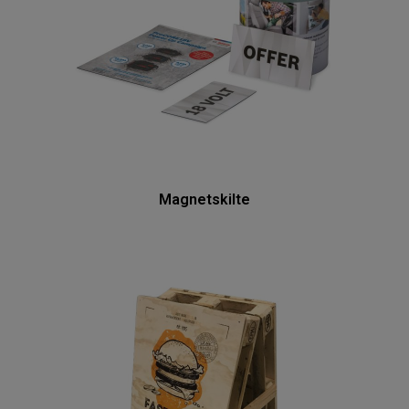
Magnetskilte