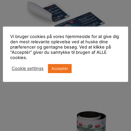
Vi bruger cookies på vores hjemmeside for at give dig
den mest relevante oplevelse ved at huske dine
præferencer og gentagne besøg. Ved at klikke på
"Acceptér" giver du samtykke til brugen af ALLE
cookies.
Cookie settings
Acceptér
Genplacérbar folie