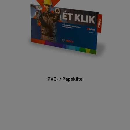
PVC- / Papskilte