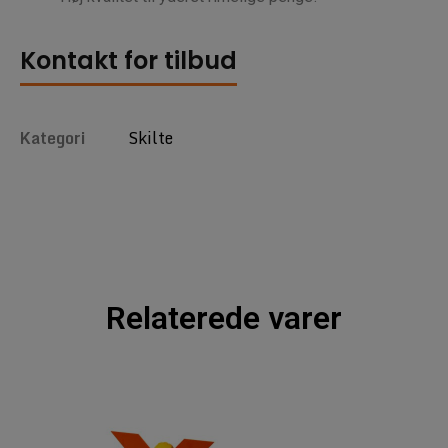
Kontakt for tilbud
Kategori
Skilte
Relaterede varer