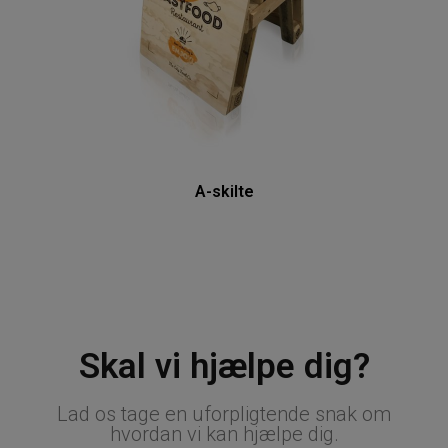
A-skilte
Skal vi hjælpe dig?
Lad os tage en uforpligtende snak om
hvordan vi kan hjælpe dig.