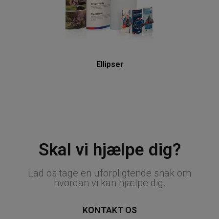
Ellipser
Skal vi hjælpe dig?
Lad os tage en uforpligtende snak om
hvordan vi kan hjælpe dig.
KONTAKT OS