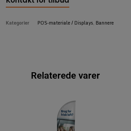
Kontakt for tilbud
Kategorier
POS-materiale / Displays
,
Bannere
Relaterede varer