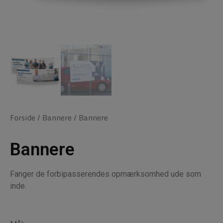
Forside
/
Bannere
/ Bannere
Bannere
Fanger de forbipasserendes opmærksomhed ude som
inde.