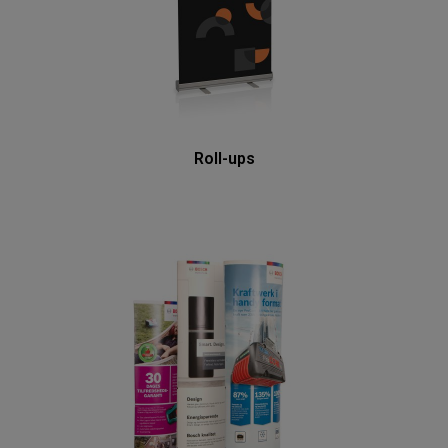
Roll-ups