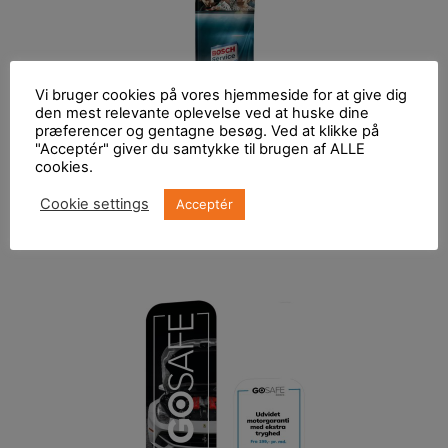
Vi bruger cookies på vores hjemmeside for at give dig
den mest relevante oplevelse ved at huske dine
præferencer og gentagne besøg. Ved at klikke på
"Acceptér" giver du samtykke til brugen af ALLE
cookies.
Cookie settings
Acceptér
Beachflag