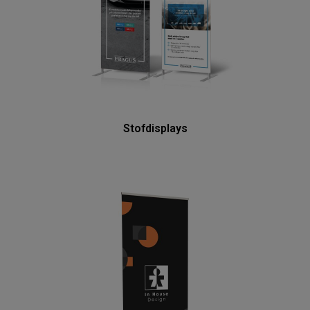
Stofdisplays